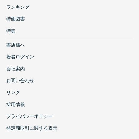
ランキング
特価図書
特集
書店様へ
著者ログイン
会社案内
お問い合わせ
リンク
採用情報
プライバシーポリシー
特定商取引に関する表示