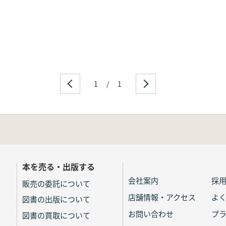
1
/
1
本を売る・出版する
会社案内
採
販売の委託について
店舗情報・アクセス
よ
図書の出版について
お問い合わせ
プ
図書の買取について