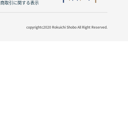
定商取引に関する表示
copyrightc2020 Rokuichi Shobo All Right Reserved.