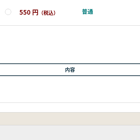
普通
550 円
（税込）
内容