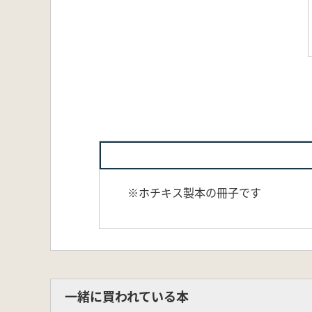
※ホチキス製本の冊子です
一緒に買われている本