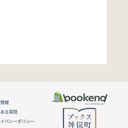
用情報
くある質問
ライバシーポリシー