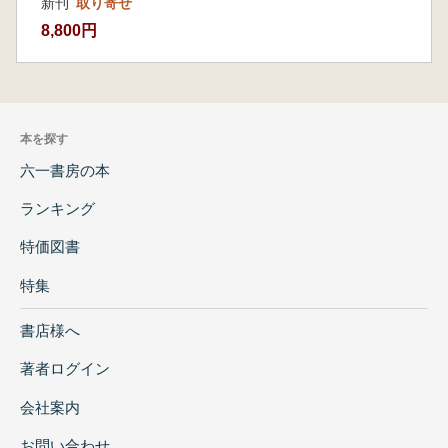
新刊
取り寄せ
8,800円
本を探す
六一書房の本
ランキング
特価図書
特集
書店様へ
著者ログイン
会社案内
お問い合わせ