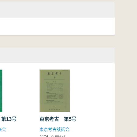
第13号
東京考古 第5号
集会
東京考古談話会