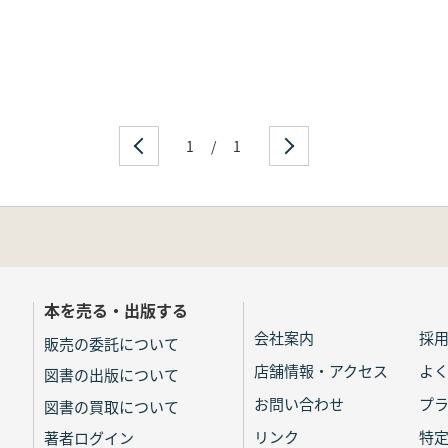
1
/
1
本を売る・出版する
会社案内
採
販売の委託について
店舗情報・アクセス
よ
図書の出版について
お問い合わせ
プ
図書の買取について
リンク
特
著者ログイン