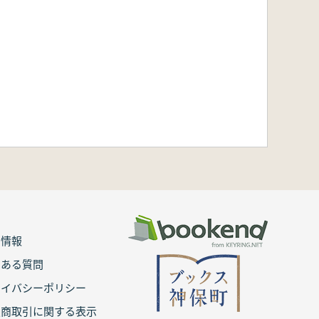
用情報
くある質問
ライバシーポリシー
定商取引に関する表示