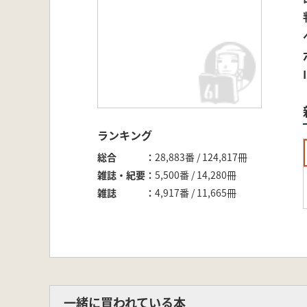
ランキング
総合
28,883番 / 124,817冊
雑誌・紀要
5,500番 / 14,280冊
雑誌
4,917番 / 11,665冊
一緒に買われている本