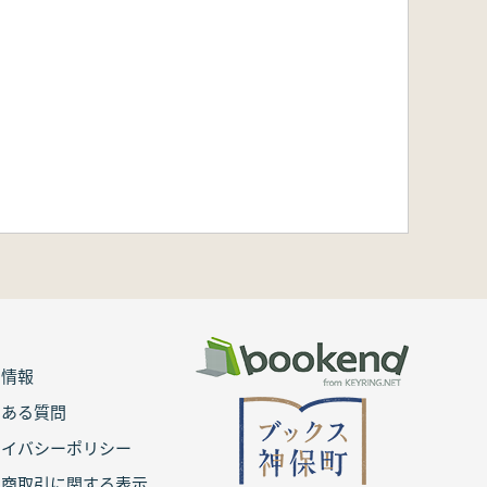
用情報
くある質問
ライバシーポリシー
定商取引に関する表示