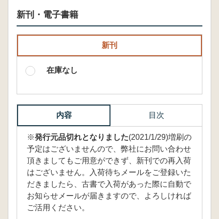
新刊・電子書籍
新刊
在庫なし
内容
目次
※
発行元品切れとなりました
(2021/1/29)増刷の
予定はございませんので、弊社にお問い合わせ
頂きましてもご用意ができず、新刊での再入荷
はございません。入荷待ちメールをご登録いた
だきましたら、古書で入荷があった際に自動で
お知らせメールが届きますので、よろしければ
ご活用ください。