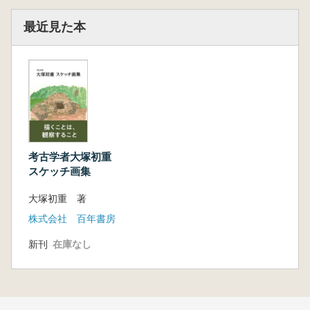
最近見た本
考古学者大塚初重
スケッチ画集
大塚初重 著
株式会社 百年書房
新刊
在庫なし