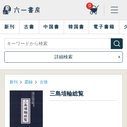
0
新刊
古書
中国書
韓国書
電子書籍
詳細検索
新刊
図録
古墳
三島埴輪総覧