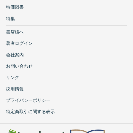
特価図書
特集
書店様へ
著者ログイン
会社案内
お問い合わせ
リンク
採用情報
プライバシーポリシー
特定商取引に関する表示