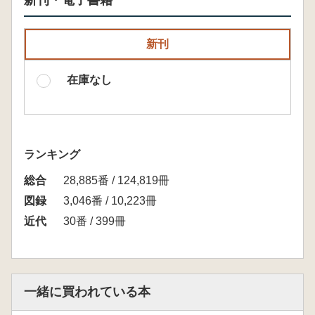
新刊・電子書籍
新刊
在庫なし
ランキング
総合
28,885番 / 124,819冊
図録
3,046番 / 10,223冊
近代
30番 / 399冊
一緒に買われている本