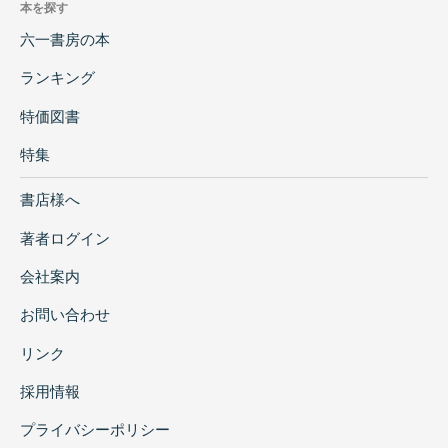
本を探す
六一書房の本
ランキング
特価図書
特集
書店様へ
著者ログイン
会社案内
お問い合わせ
リンク
採用情報
プライバシーポリシー