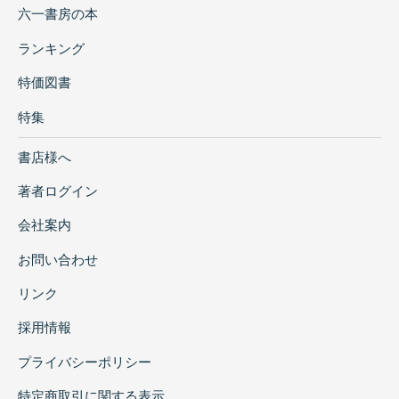
六一書房の本
ランキング
特価図書
特集
書店様へ
著者ログイン
会社案内
お問い合わせ
リンク
採用情報
プライバシーポリシー
特定商取引に関する表示