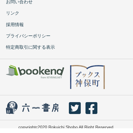
お問い合わせ
リンク
採用情報
プライバシーポリシー
特定商取引に関する表示
copyrightc2020 Rokuichi Shobo All Right Reserved.