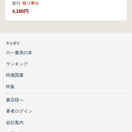
新刊
取り寄せ
4,180円
本を探す
六一書房の本
ランキング
特価図書
特集
書店様へ
著者ログイン
会社案内