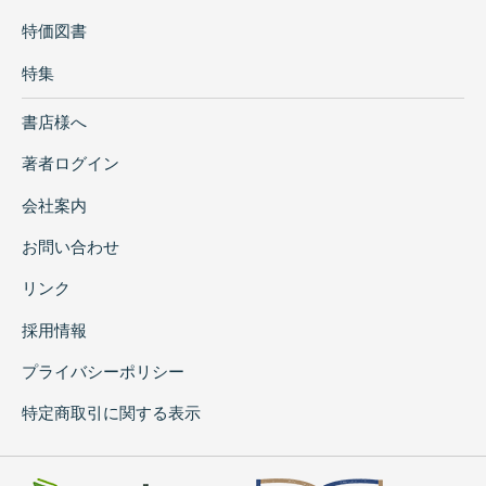
特価図書
特集
書店様へ
著者ログイン
会社案内
お問い合わせ
リンク
採用情報
プライバシーポリシー
特定商取引に関する表示