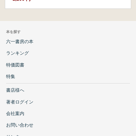
本を探す
六一書房の本
ランキング
特価図書
特集
書店様へ
著者ログイン
会社案内
お問い合わせ