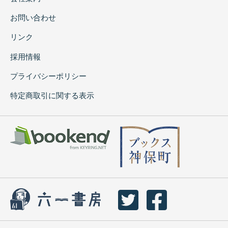
お問い合わせ
リンク
採用情報
プライバシーポリシー
特定商取引に関する表示