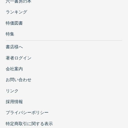
六一書房の本
ランキング
特価図書
特集
書店様へ
著者ログイン
会社案内
お問い合わせ
リンク
採用情報
プライバシーポリシー
特定商取引に関する表示