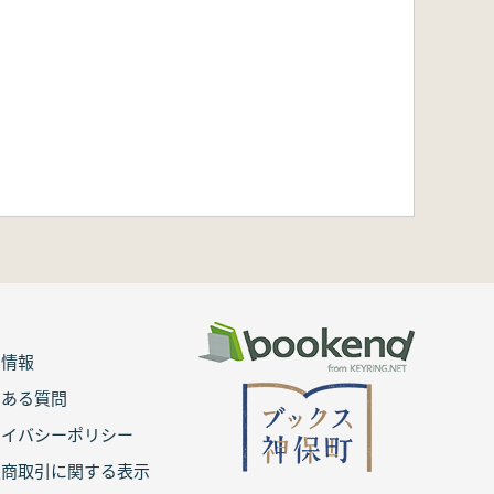
用情報
くある質問
ライバシーポリシー
定商取引に関する表示