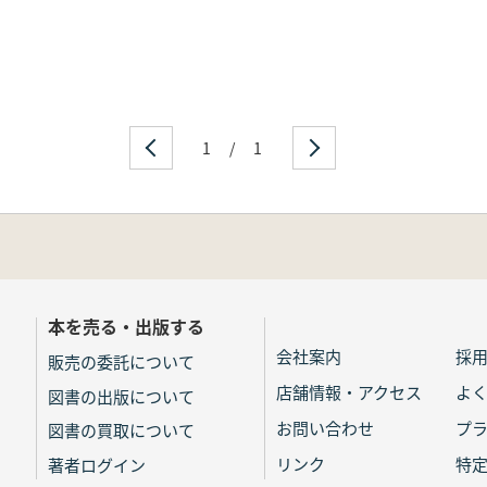
1
/
1
本を売る・出版する
会社案内
採
販売の委託について
店舗情報・アクセス
よ
図書の出版について
お問い合わせ
プ
図書の買取について
リンク
特
著者ログイン