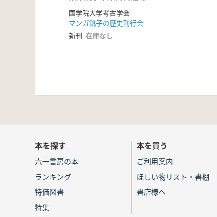
輯 復刻版
国学院大学考古学会
マンガ銚子の歴史刊行会
新刊
在庫なし
本を探す
本を買う
六一書房の本
ご利用案内
ランキング
ほしい物リスト・書棚
特価図書
書店様へ
特集