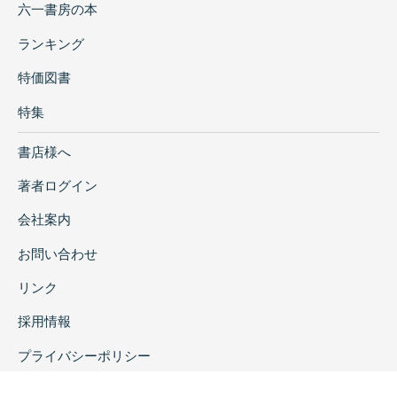
六一書房の本
ランキング
特価図書
特集
書店様へ
著者ログイン
会社案内
お問い合わせ
リンク
採用情報
プライバシーポリシー
特定商取引に関する表示