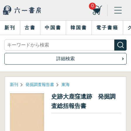
0
新刊
古書
中国書
韓国書
電子書籍
詳細検索
新刊
発掘調査報告書
東海
史跡大鹿窪遺跡 発掘調
査総括報告書