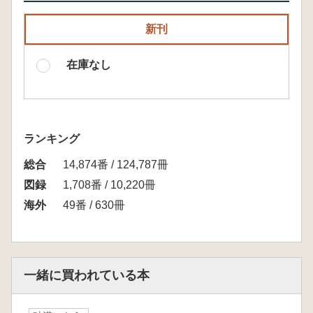
新刊
在庫なし
ランキング
総合
14,874番 / 124,787冊
図録
1,708番 / 10,220冊
海外
49番 / 630冊
一緒に買われている本