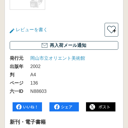
レビューを書く
＋
再入荷メール通知
発行元
岡山市立オリエント美術館
出版年
2002
判
A4
ページ
136
六一ID
N88603
新刊・電子書籍