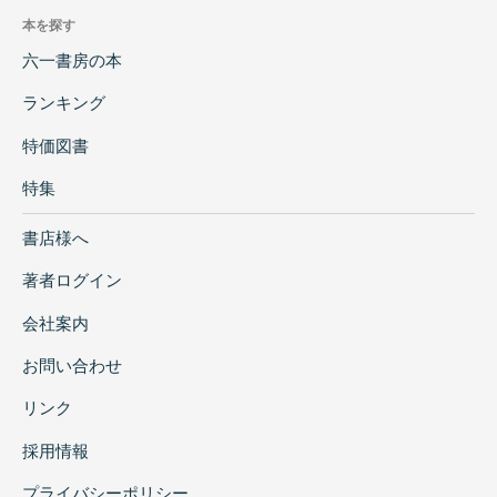
本を探す
六一書房の本
ランキング
特価図書
特集
書店様へ
著者ログイン
会社案内
お問い合わせ
リンク
採用情報
プライバシーポリシー