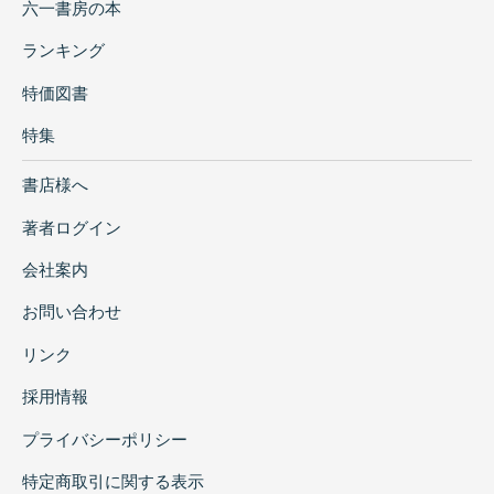
六一書房の本
ランキング
特価図書
特集
書店様へ
著者ログイン
会社案内
お問い合わせ
リンク
採用情報
プライバシーポリシー
特定商取引に関する表示