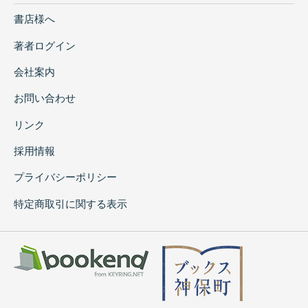
書店様へ
著者ログイン
会社案内
お問い合わせ
リンク
採用情報
プライバシーポリシー
特定商取引に関する表示