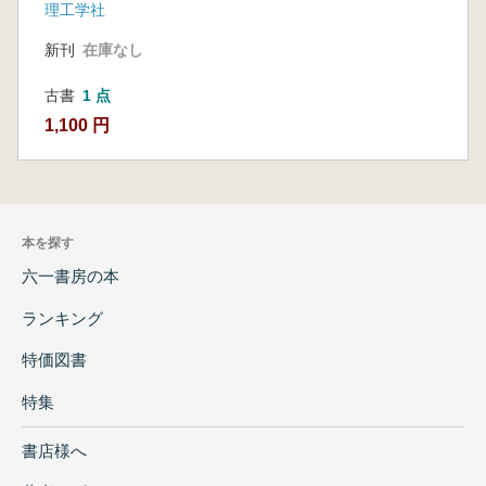
理工学社
新刊
在庫なし
古書
1 点
1,100 円
本を探す
六一書房の本
ランキング
特価図書
特集
書店様へ