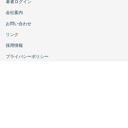
著者ログイン
会社案内
お問い合わせ
リンク
採用情報
プライバシーポリシー
特定商取引に関する表示