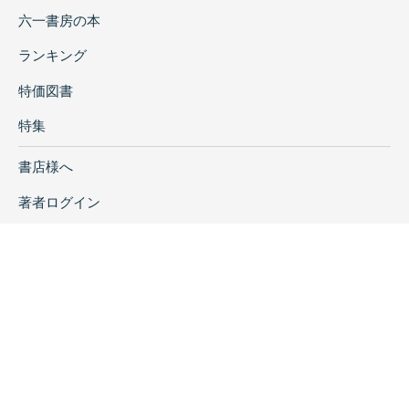
六一書房の本
ランキング
特価図書
特集
書店様へ
著者ログイン
会社案内
お問い合わせ
リンク
採用情報
プライバシーポリシー