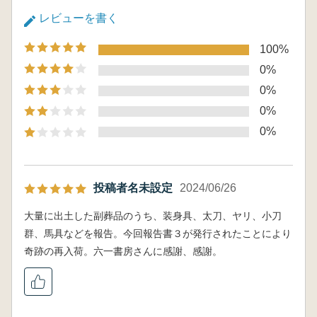
レビューを書く
100%
0%
0%
0%
0%
投稿者名未設定
2024/06/26
大量に出土した副葬品のうち、装身具、太刀、ヤリ、小刀
群、馬具などを報告。今回報告書３が発行されたことにより
奇跡の再入荷。六一書房さんに感謝、感謝。