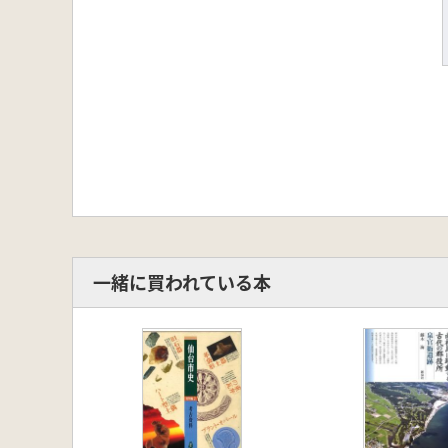
一緒に買われている本