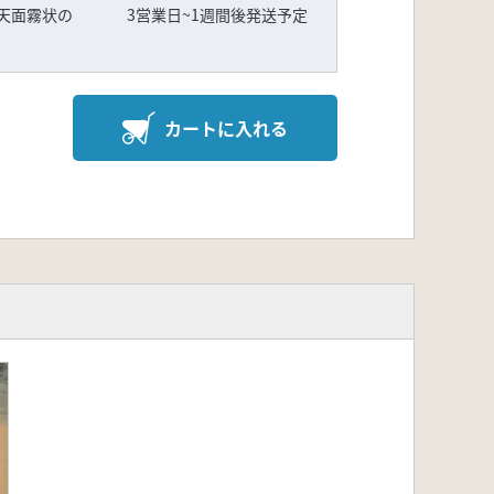
天面霧状の
3営業日~1週間後発送予定
カートに入れる