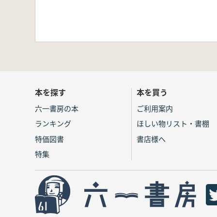
本を探す
本を買う
六一書房の本
ご利用案内
ランキング
ほしい物リスト・書棚
特価図書
書店様へ
特集