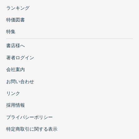
ランキング
特価図書
特集
書店様へ
著者ログイン
会社案内
お問い合わせ
リンク
採用情報
プライバシーポリシー
特定商取引に関する表示