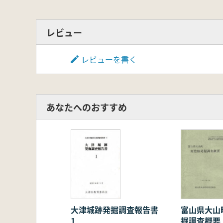
レビュー
レビューを書く
あなたへのおすすめ
大津城跡発掘調査報告書
富山県大山
1
掘調査概要