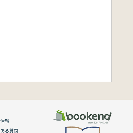
用情報
くある質問