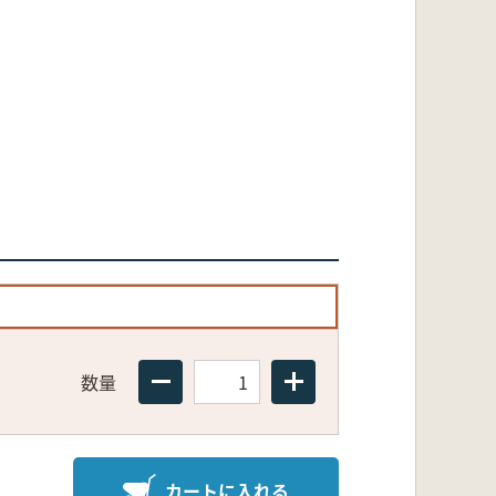
数量
カートに入れる