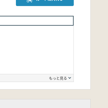
もっと見る