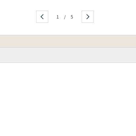
1
/
5