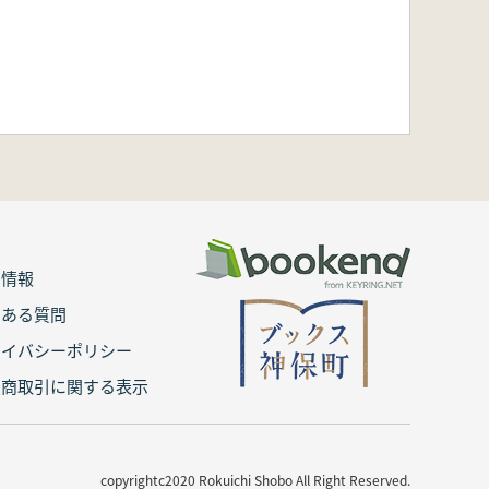
用情報
くある質問
ライバシーポリシー
定商取引に関する表示
copyrightc2020 Rokuichi Shobo All Right Reserved.