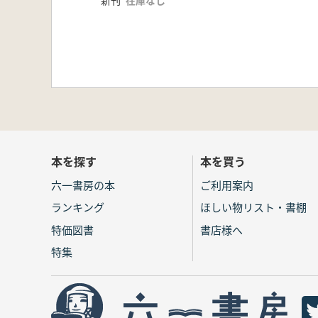
新刊
在庫なし
本を探す
本を買う
六一書房の本
ご利用案内
ランキング
ほしい物リスト・書棚
特価図書
書店様へ
特集