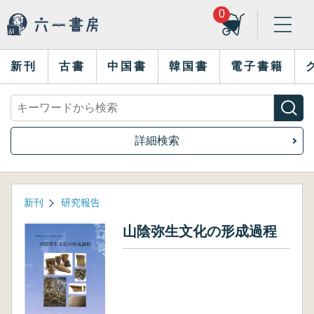
0
新刊
古書
中国書
韓国書
電子書籍
詳細検索
新刊
研究報告
山陰弥生文化の形成過程