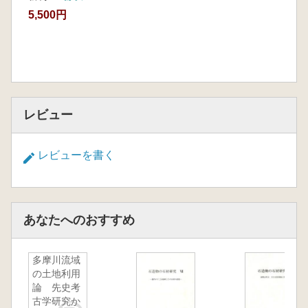
5,500円
レビュー
レビューを書く
あなたへのおすすめ
多摩川流域
の土地利用
論 先史考
古学研究か