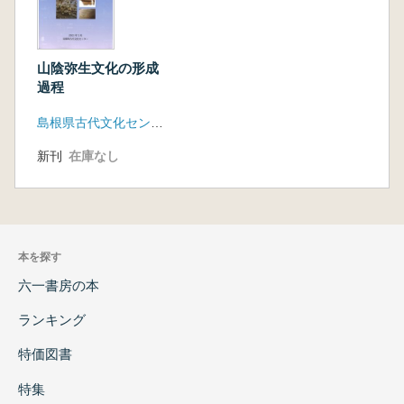
山陰弥生文化の形成
過程
島根県古代文化センター(島根県文化財愛護協会)
新刊
在庫なし
本を探す
六一書房の本
ランキング
特価図書
特集