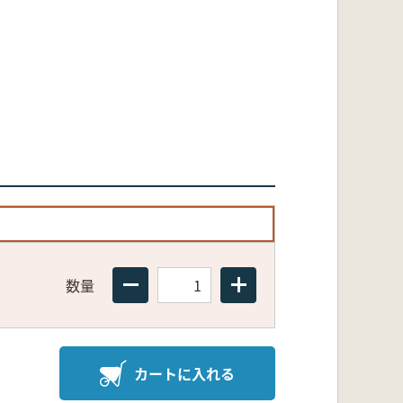
数量
カートに入れる