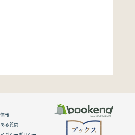
用情報
くある質問
ライバシーポリシー