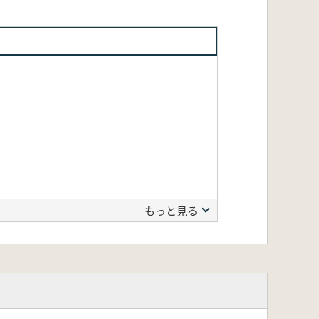
もっと見る