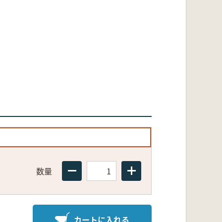
数量
カートに入れる