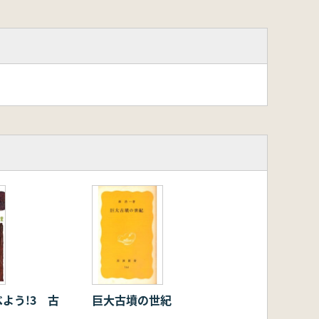
よう!3 古
巨大古墳の世紀