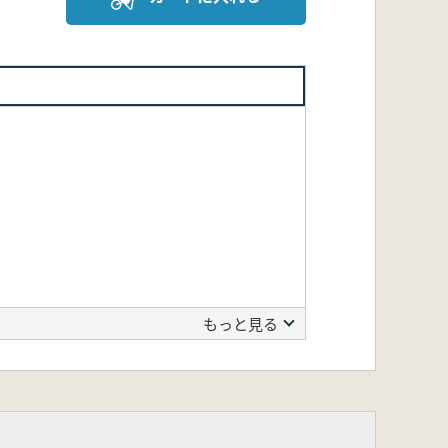
もっと見る