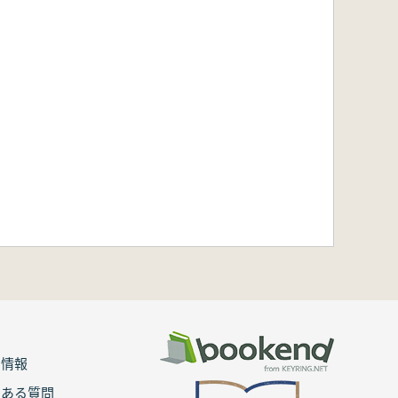
用情報
くある質問