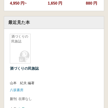
4,950 円~
1,650 円
880 円
最近見た本
酒づくりの
民族誌
酒づくりの民族誌
山本 紀夫 編著
八坂書房
新刊
在庫なし