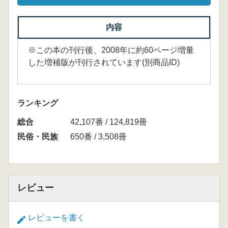
内容
※この本の刊行後、2008年に約60ページ増量
した増補版が刊行されています(別商品ID)
ランキング
総合
42,107番 / 124,819冊
民俗・民族
650番 / 3,508冊
レビュー
レビューを書く