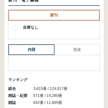
新刊・電子書籍
新刊
在庫なし
内容
目次
ランキング
総合
3,615番 / 124,817冊
雑誌・紀要
671番 / 14,280冊
雑誌
642番 / 11,665冊