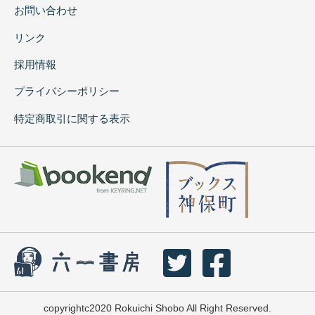
お問い合わせ
リンク
採用情報
プライバシーポリシー
特定商取引に関する表示
copyrightc2020 Rokuichi Shobo All Right Reserved.