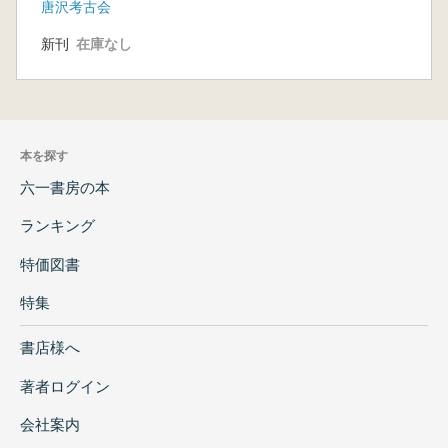
唐沢考古会
新刊
在庫なし
本を探す
六一書房の本
ランキング
特価図書
特集
書店様へ
著者ログイン
会社案内