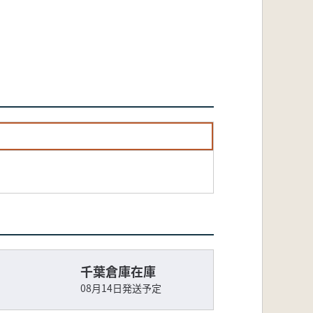
千葉倉庫在庫
08月14日発送予定