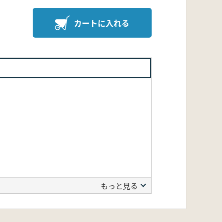
カートに入れる
もっと見る