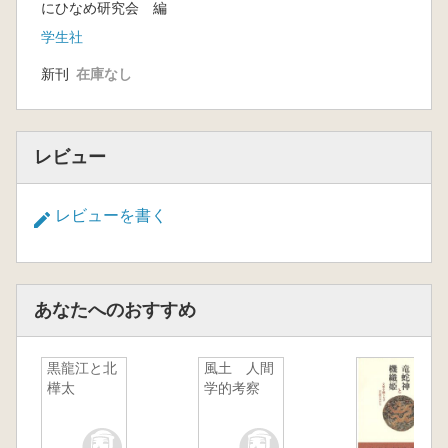
にひなめ研究会 編
学生社
新刊
在庫なし
レビュー
レビューを書く
あなたへのおすすめ
黒龍江と北
風土 人間
樺太
学的考察