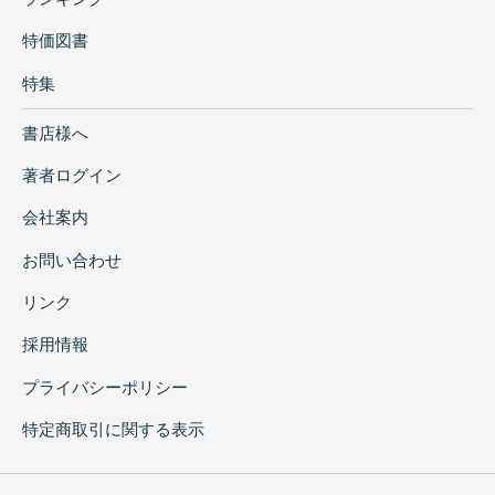
特価図書
特集
書店様へ
著者ログイン
会社案内
お問い合わせ
リンク
採用情報
プライバシーポリシー
特定商取引に関する表示