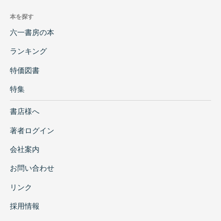
本を探す
六一書房の本
ランキング
特価図書
特集
書店様へ
著者ログイン
会社案内
お問い合わせ
リンク
採用情報