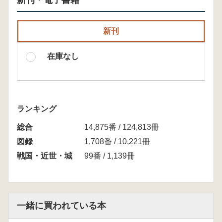
新刊・電子書籍
新刊
在庫なし
ランキング
総合
14,875番 / 124,813冊
図録
1,708番 / 10,221冊
戦国・近世・城
99番 / 1,139冊
一緒に買われている本