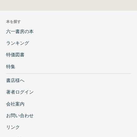
本を探す
六一書房の本
ランキング
特価図書
特集
書店様へ
著者ログイン
会社案内
お問い合わせ
リンク