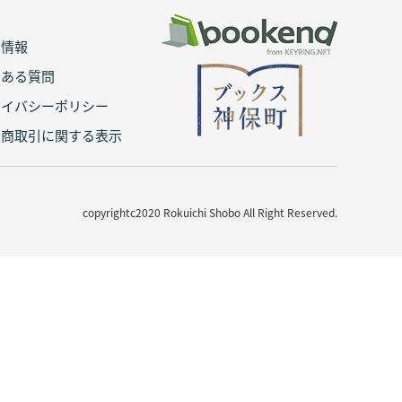
用情報
くある質問
ライバシーポリシー
定商取引に関する表示
copyrightc2020 Rokuichi Shobo All Right Reserved.