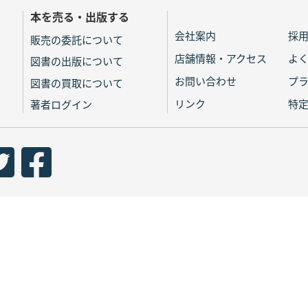
本を売る・出版する
会社案内
採
販売の委託について
店舗情報・アクセス
よ
図書の出版について
お問い合わせ
プ
図書の買取について
リンク
特
著者ログイン