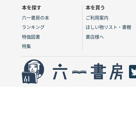
本を探す
本を買う
六一書房の本
ご利用案内
ランキング
ほしい物リスト・書棚
特価図書
書店様へ
特集