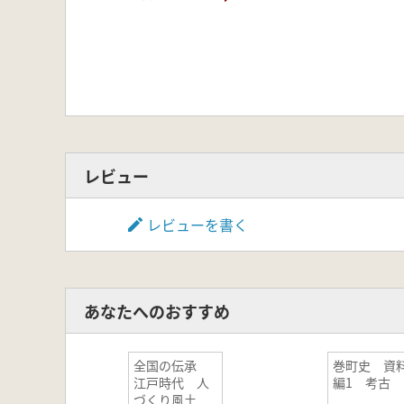
レビュー
レビューを書く
あなたへのおすすめ
全国の伝承
巻町史 資
江戸時代 人
編1 考古
づくり風土