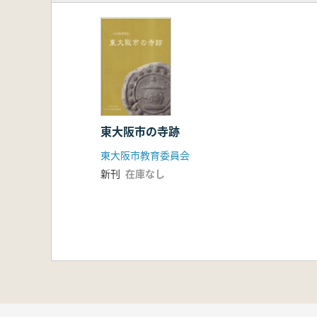
東大阪市の寺跡
東大阪市教育委員会
新刊
在庫なし