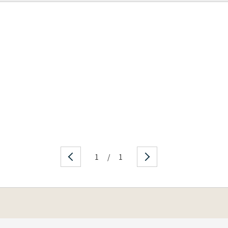
1
/
1