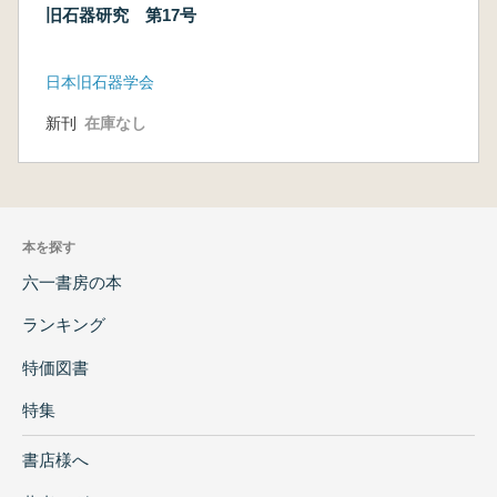
旧石器研究 第17号
日本旧石器学会
新刊
在庫なし
本を探す
六一書房の本
ランキング
特価図書
特集
書店様へ