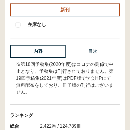
新刊
在庫なし
内容
目次
※第18回予稿集(2020年度)はコロナの関係で中
止となり、予稿集は刊行されておりません。第
19回予稿集(2021年度)はPDF版で学会HPにて
無料配布をしており、冊子版の刊行はございま
せん。
ランキング
総合
2,422番 / 124,789冊