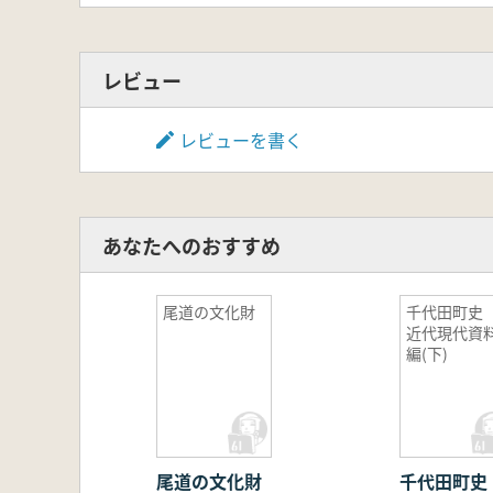
レビュー
レビューを書く
あなたへのおすすめ
尾道の文化財
千代田町
近代現代資
編(下)
尾道の文化財
千代田町史