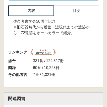
内容
目次
佐久考古学会50周年記念
※旧石器時代から近世・近現代までの遺跡か
ら、72遺跡をオールカラーで紹介。
ランキング
総合
331番 / 124,817冊
図録
60番 / 10,223冊
その他考古
7番 / 1,021冊
関連図書