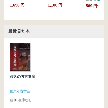
1,650 円
1,100 円
569 円~
最近見た本
佐久の考古遺産
佐久考古学会
新刊
在庫なし