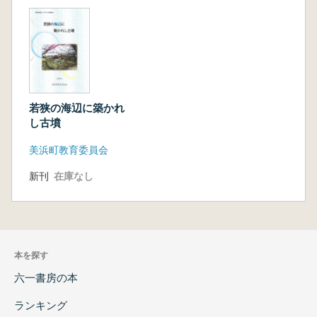
若狭の海辺に築かれ
し古墳
美浜町教育委員会
新刊
在庫なし
本を探す
六一書房の本
ランキング