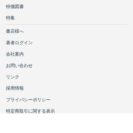
特価図書
特集
書店様へ
著者ログイン
会社案内
お問い合わせ
リンク
採用情報
プライバシーポリシー
特定商取引に関する表示