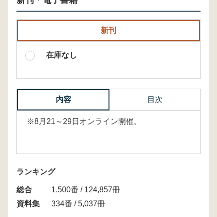
新刊・電子書籍
新刊
在庫なし
内容
目次
※8月21～29日オンライン開催。
ランキング
総合
1,500番 / 124,857冊
資料集
334番 / 5,037冊