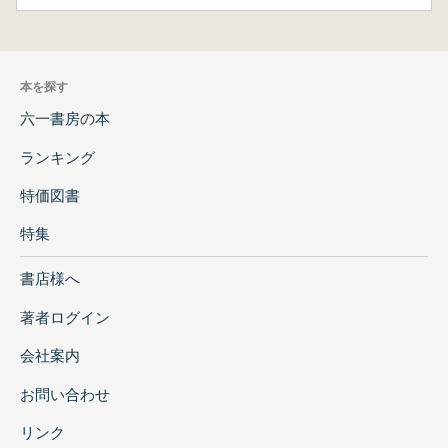
本を探す
六一書房の本
ランキング
特価図書
特集
書店様へ
著者ログイン
会社案内
お問い合わせ
リンク