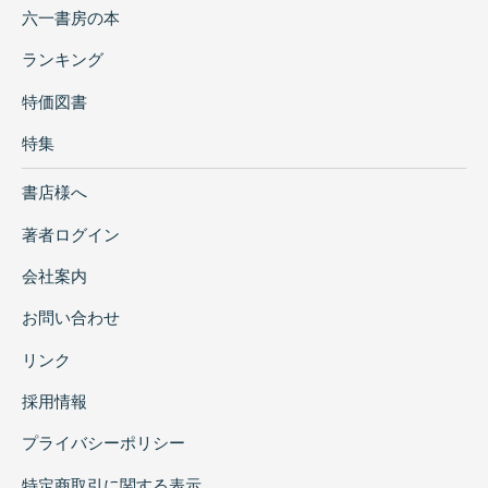
六一書房の本
ランキング
特価図書
特集
書店様へ
著者ログイン
会社案内
お問い合わせ
リンク
採用情報
プライバシーポリシー
特定商取引に関する表示