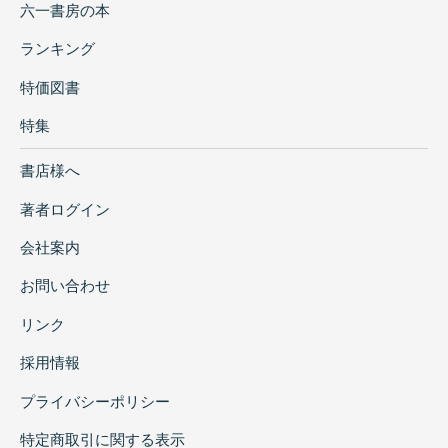
六一書房の本
ランキング
特価図書
特集
書店様へ
著者ログイン
会社案内
お問い合わせ
リンク
採用情報
プライバシーポリシー
特定商取引に関する表示