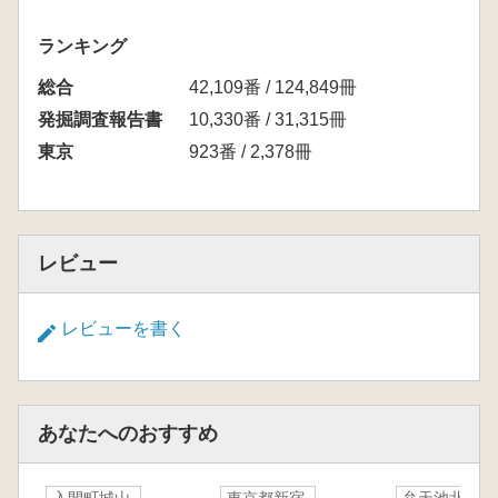
ランキング
総合
42,109番 / 124,849冊
発掘調査報告書
10,330番 / 31,315冊
東京
923番 / 2,378冊
レビュー
レビューを書く
あなたへのおすすめ