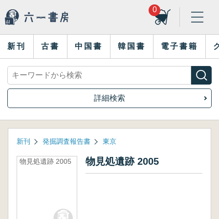
0
新刊
古書
中国書
韓国書
電子書籍
詳細検索
新刊
発掘調査報告書
東京
物見処遺跡 2005
物見処遺跡 2005