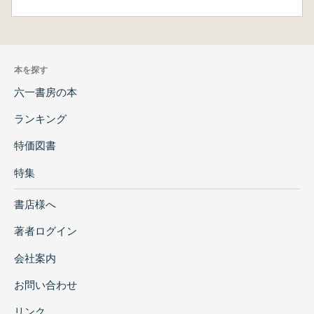
本を探す
六一書房の本
ランキング
特価図書
特集
書店様へ
著者ログイン
会社案内
お問い合わせ
リンク