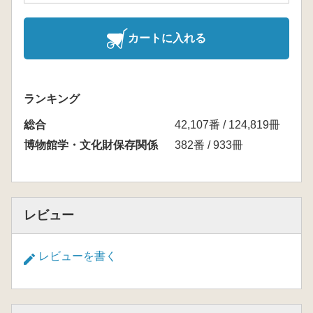
カートに入れる
ランキング
総合
42,107番 / 124,819冊
博物館学・文化財保存関係
382番 / 933冊
レビュー
レビューを書く