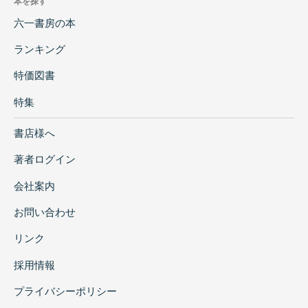
本を探す
六一書房の本
ランキング
特価図書
特集
書店様へ
著者ログイン
会社案内
お問い合わせ
リンク
採用情報
プライバシーポリシー