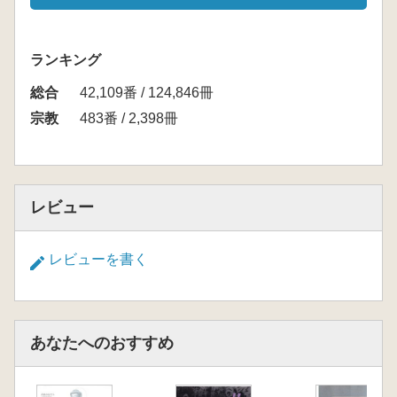
ランキング
総合
42,109番 / 124,846冊
宗教
483番 / 2,398冊
レビュー
レビューを書く
あなたへのおすすめ