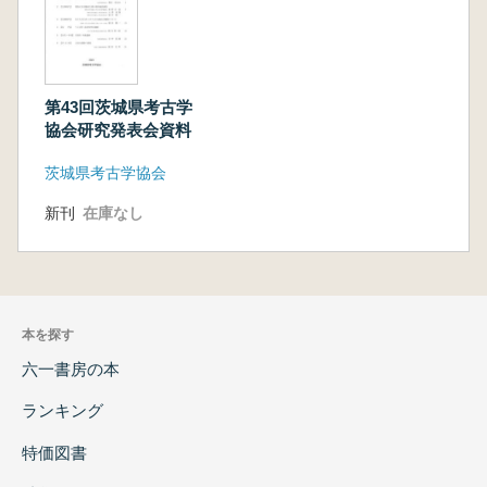
第43回茨城県考古学
協会研究発表会資料
茨城県考古学協会
新刊
在庫なし
本を探す
六一書房の本
ランキング
特価図書