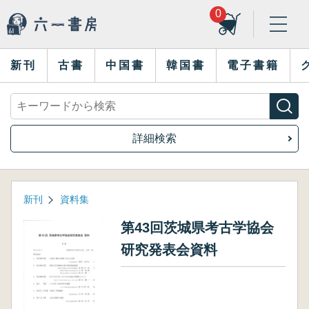
0
新刊
古書
中国書
韓国書
電子書籍
詳細検索
新刊
資料集
第43回茨城県考古学協会
研究発表会資料