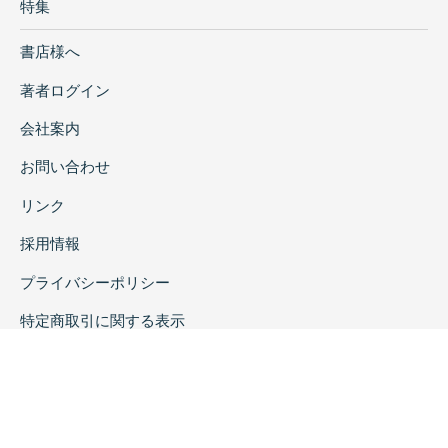
特集
書店様へ
著者ログイン
会社案内
お問い合わせ
リンク
採用情報
プライバシーポリシー
特定商取引に関する表示