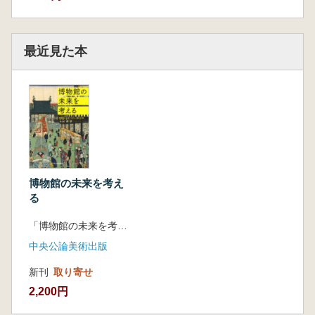
最近見た本
博物館の未来を考え
る
「博物館の未来を考える」刊行会 編集
中央公論美術出版
新刊
取り寄せ
2,200円