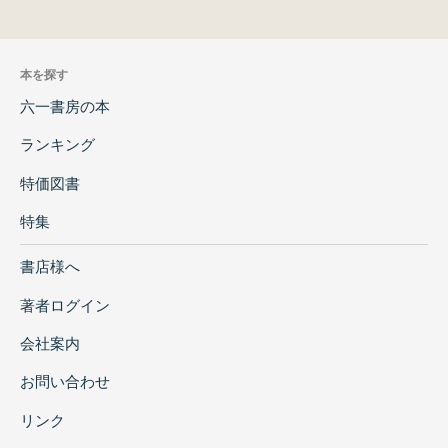
本を探す
六一書房の本
ランキング
特価図書
特集
書店様へ
著者ログイン
会社案内
お問い合わせ
リンク