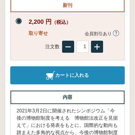
新刊
2,200 円
（税込）
取り寄せ
会員割引あり
注文数
カートに入れる
内容
2021年3月2日に開催されたシンポジウム「今
後の博物館制度を考える 博物館法改正を見据
えて」における発表をもとに、国際的な動向も
踏まえた多角的な視点から、今後の博物館制度