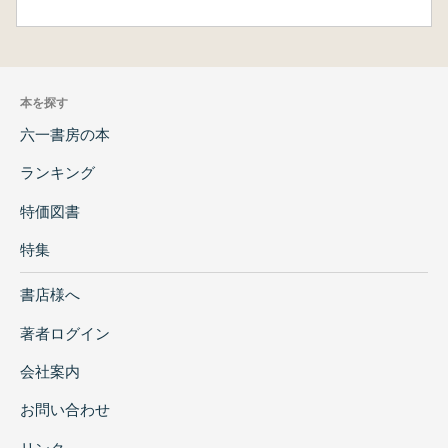
本を探す
六一書房の本
ランキング
特価図書
特集
書店様へ
著者ログイン
会社案内
お問い合わせ