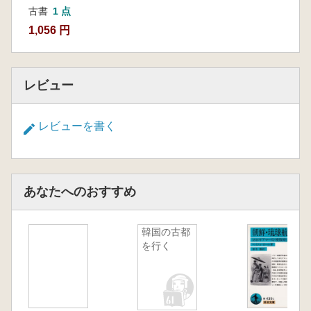
古書
1 点
1,056 円
レビュー
レビューを書く
あなたへのおすすめ
韓国の古都
を行く