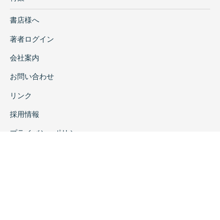
書店様へ
著者ログイン
会社案内
お問い合わせ
リンク
採用情報
プライバシーポリシー
特定商取引に関する表示