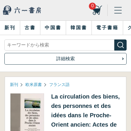
0
新刊
古書
中国書
韓国書
電子書籍
詳細検索
新刊
欧米原書
フランス語
La circulation des biens,
des personnes et des
idées dans le Proche-
Orient ancien: Actes de