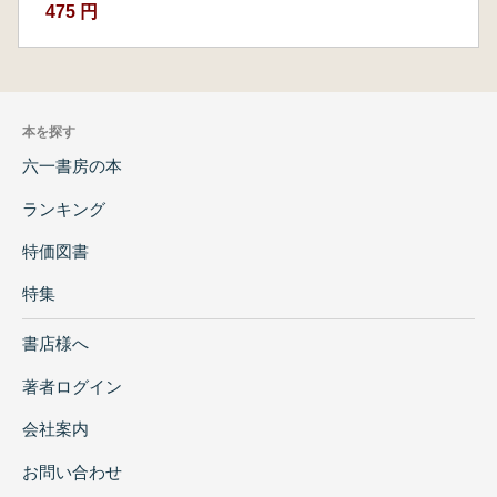
475 円
本を探す
六一書房の本
ランキング
特価図書
特集
書店様へ
著者ログイン
会社案内
お問い合わせ